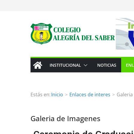
INSTITUCIONAL
NOTICIAS
ENL
Estás en:
Inicio
Enlaces de interes
Galeria
Galeria de Imagenes