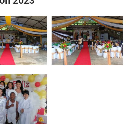
ión 2023