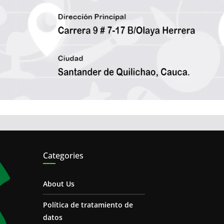
Categories
About Us
Política de tratamiento de
datos