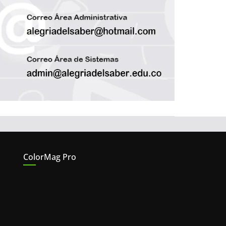
ColorMag Pro