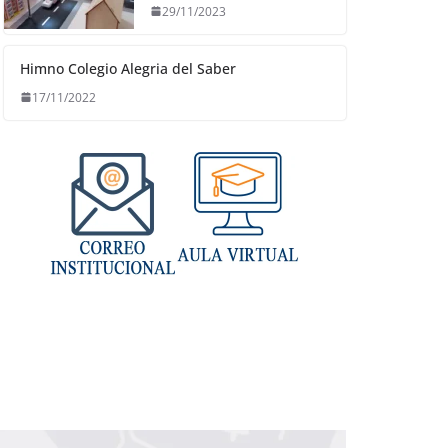
29/11/2023
Himno Colegio Alegria del Saber
17/11/2022