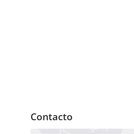
Contacto