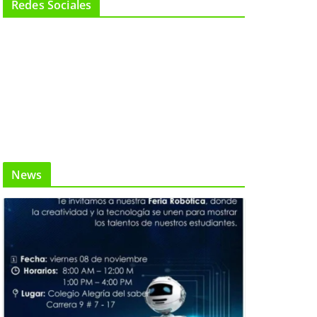
Redes Sociales
News