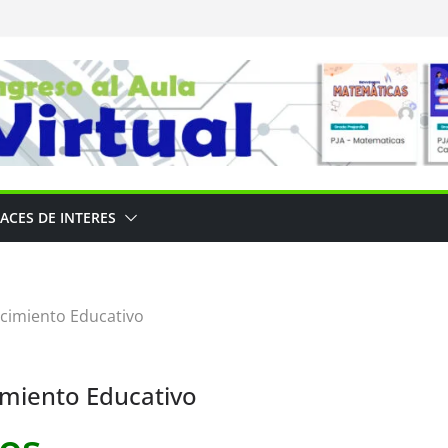
ACES DE INTERES
lecimiento Educativo
cimiento Educativo