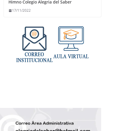
Himno Colegio Alegria del Saber
17/11/2022