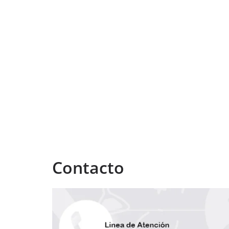
Contacto