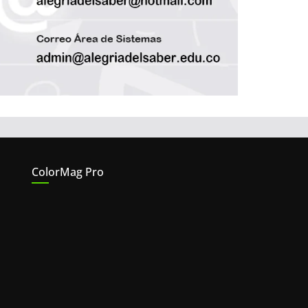
ColorMag Pro