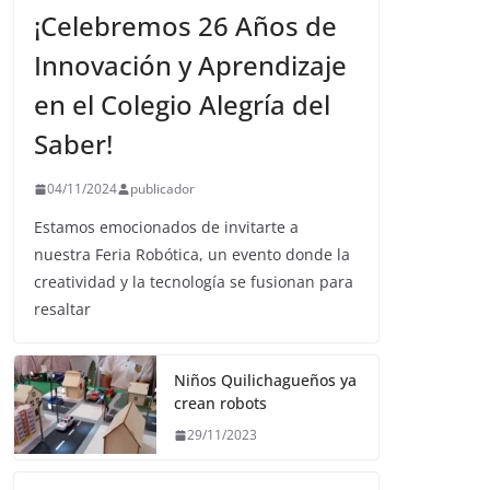
¡Celebremos 26 Años de
Innovación y Aprendizaje
en el Colegio Alegría del
Saber!
04/11/2024
publicador
Estamos emocionados de invitarte a
nuestra Feria Robótica, un evento donde la
creatividad y la tecnología se fusionan para
resaltar
Niños Quilichagueños ya
crean robots
29/11/2023