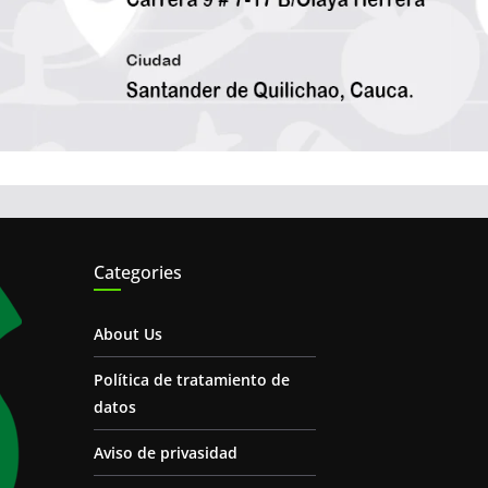
Categories
About Us
Política de tratamiento de
datos
Aviso de privasidad