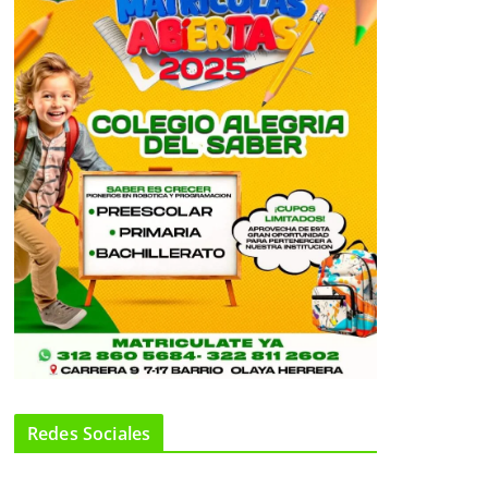
Redes Sociales