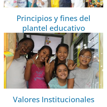
Principios y fines del
plantel educativo
Valores Institucionales