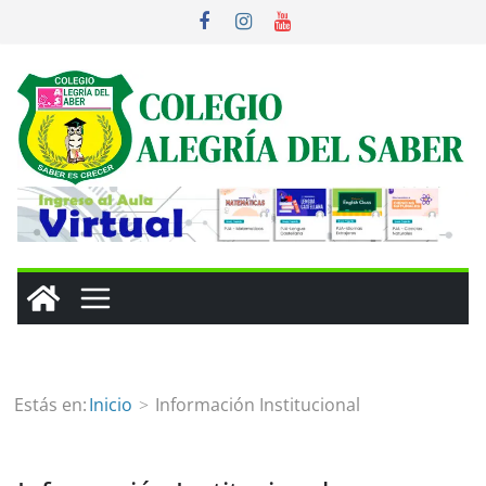
Estás en:
Inicio
Información Institucional