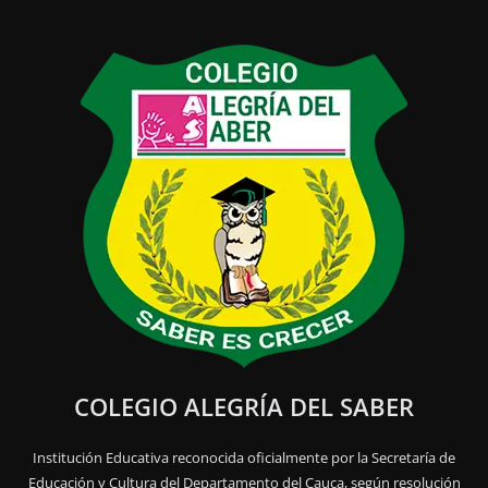
COLEGIO ALEGRÍA DEL SABER
Institución Educativa reconocida oficialmente por la Secretaría de
Educación y Cultura del Departamento del Cauca, según resolución