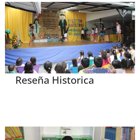
Reseña Historica