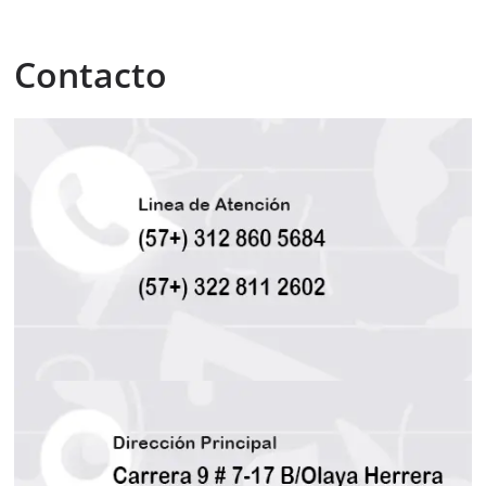
Contacto