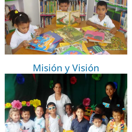
Misión y Visión