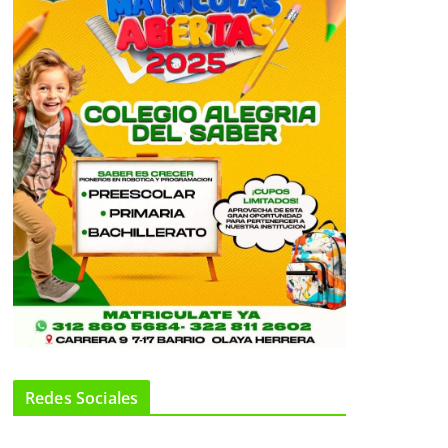
Redes Sociales