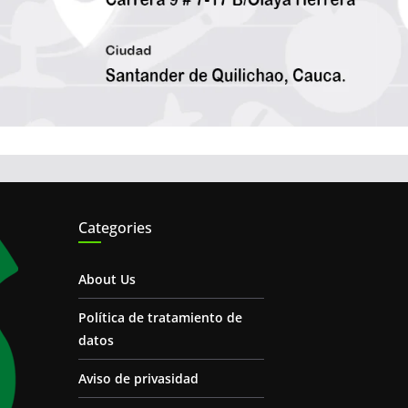
Categories
About Us
Política de tratamiento de
datos
Aviso de privasidad