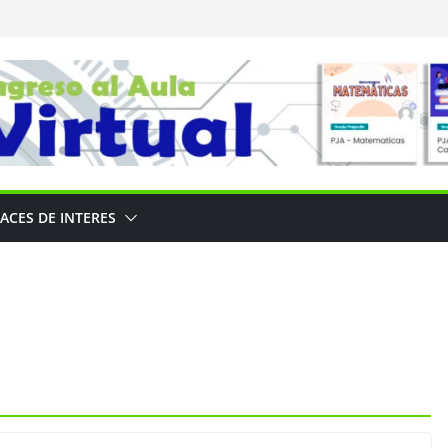
ACES DE INTERES