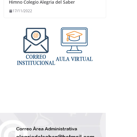
Himno Colegio Alegria del Saber
17/11/2022