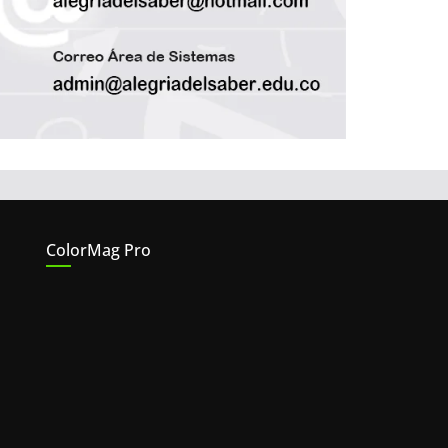
ColorMag Pro