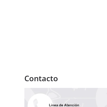
Contacto