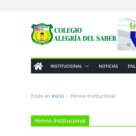
INSTITUCIONAL
NOTICIAS
ENL
Estás en:
Inicio
Himno Institucional
Himno Institucional