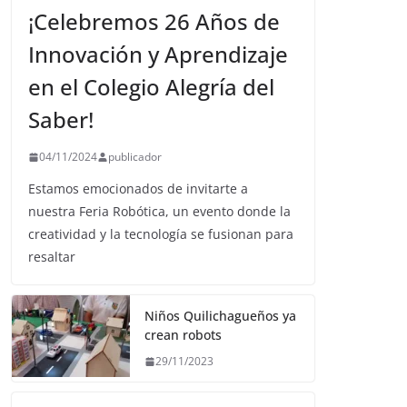
¡Celebremos 26 Años de
Innovación y Aprendizaje
en el Colegio Alegría del
Saber!
04/11/2024
publicador
Estamos emocionados de invitarte a
nuestra Feria Robótica, un evento donde la
creatividad y la tecnología se fusionan para
resaltar
Niños Quilichagueños ya
crean robots
29/11/2023